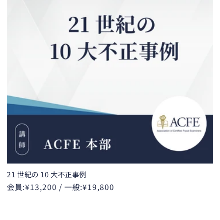
21 世紀の 10 大不正事例
会員:¥13,200
/
一般:¥19,800