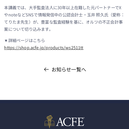
本講義では、大手監査法人に30年以上在籍した元パートナーでX
やnoteなどSNSで情報発信中の公認会計士・玉井 照久氏（愛称：
てりたま先生）が、豊富な監査経験を基に、オルツの不正会計事
案について切り込みます。
▼詳細ページはこちら
https://shop.acfe.jp/products/ws2511tt
お知らせ一覧へ